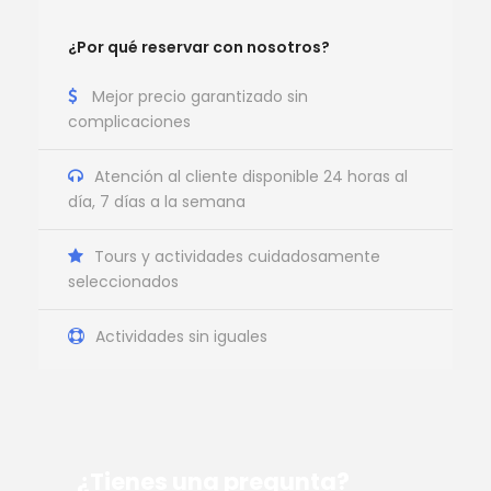
¿Por qué reservar con nosotros?
Mejor precio garantizado sin
complicaciones
Atención al cliente disponible 24 horas al
día, 7 días a la semana
Tours y actividades cuidadosamente
seleccionados
Actividades sin iguales
¿Tienes una pregunta?