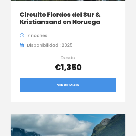
Circuito Fiordos del Sur &
Kristiansand en Noruega
7 noches
Disponibilidad : 2025
Desde
€1,350
VER DETALLES