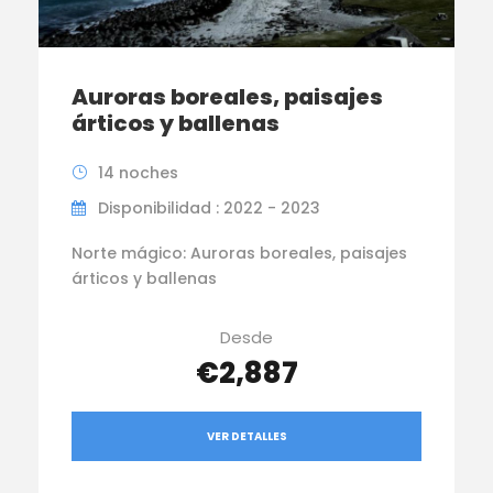
Auroras boreales, paisajes
árticos y ballenas
14 noches
Disponibilidad : 2022 - 2023
Norte mágico: Auroras boreales, paisajes
árticos y ballenas
Desde
€2,887
VER DETALLES