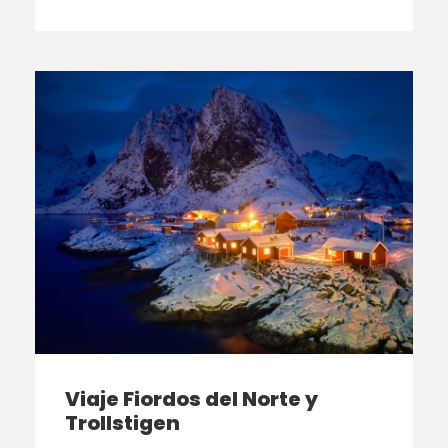
Viaje Fiordos del Norte y
Trollstigen