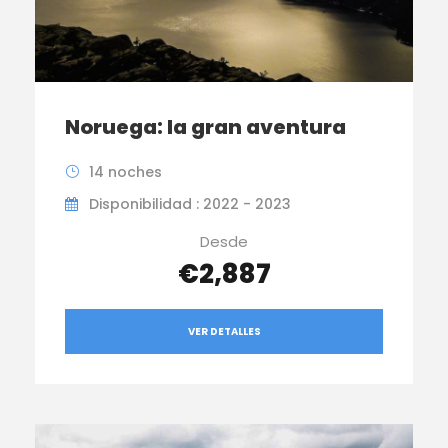
Noruega: la gran aventura
14 noches
Disponibilidad : 2022 - 2023
Desde
€2,887
VER DETALLES