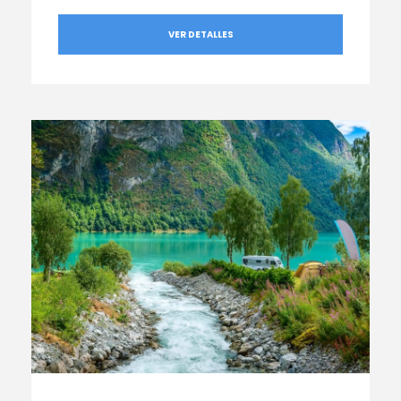
VER DETALLES