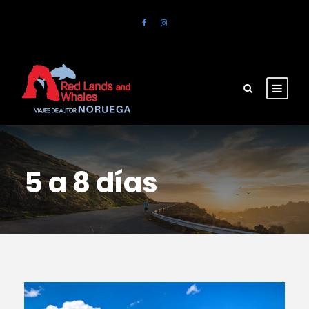
5 a 8 días