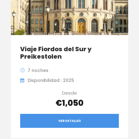
Viaje Fiordos del Sur y
Preikestolen
7 noches
Disponibilidad : 2025
Desde
€1,050
VER DETALLES