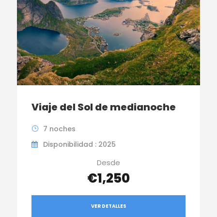
Viaje del Sol de medianoche
7 noches
Disponibilidad : 2025
Desde
€1,250
VER DETALLES