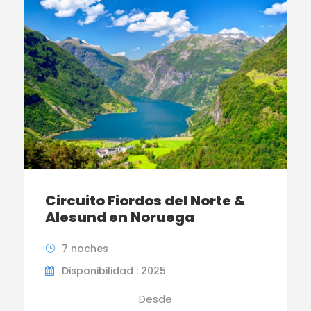
Circuito Fiordos del Norte &
Alesund en Noruega
7 noches
Disponibilidad : 2025
Desde