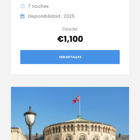
7 noches
Disponibilidad : 2025
Desde
€1,100
VER DETALLES