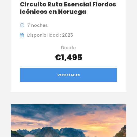
Circuito Ruta Esencial Fiordos
Icónicos en Noruega
7 noches
Disponibilidad : 2025
Desde
€1,495
VER DETALLES