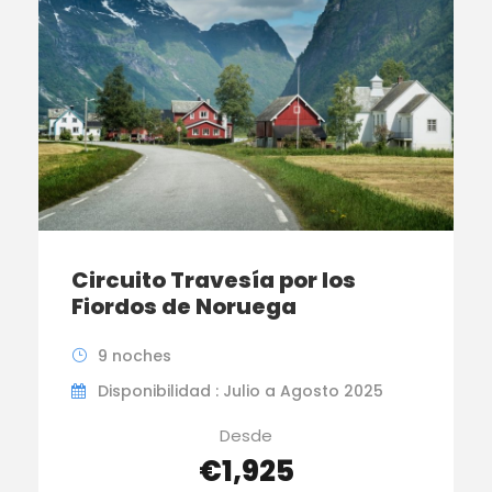
Circuito Travesía por los
Fiordos de Noruega
9 noches
Disponibilidad : Julio a Agosto 2025
Desde
€1,925