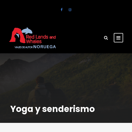
Yoga y senderismo