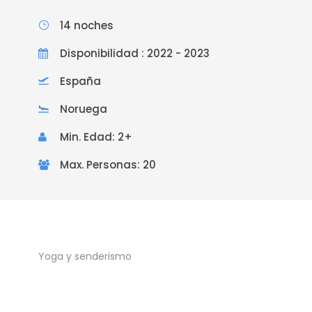
14 noches
Disponibilidad : 2022 - 2023
España
Noruega
Min. Edad: 2+
Max. Personas: 20
Yoga y senderismo