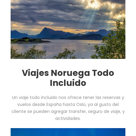
Viajes Noruega Todo
Incluido
Un viaje todo incluido nos ofrece tener las reservas y
vuelos desde España hasta Oslo, ya al gusto del
cliente se pueden agregar transfer, seguro de viaje, y
actividades.