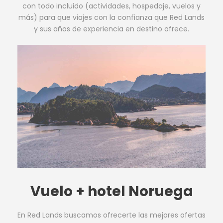
con todo incluido (actividades, hospedaje, vuelos y
más) para que viajes con la confianza que Red Lands
y sus años de experiencia en destino ofrece.
Vuelo + hotel Noruega
En Red Lands buscamos ofrecerte las mejores ofertas