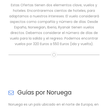
Estas Ofertas tienen dos elementos clave, vuelos y
hoteles. Encontraremos cientos de hoteles, para
adaptarnos a nuestros intereses. El vuelo considerará
aspectos como compañía y número de días. Desde
España, Norwegian, Iberia, Ryanair tienen vuelos
directos. Debemos considerar el número de días de
vuelo para la salida y el regreso. Podemos encontrar
vuelos por 320 Euros a 550 Euros (ida y vuelta).
Guías por Noruega
Noruega es un país ubicado en el norte de Europa, en