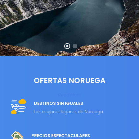
OFERTAS NORUEGA
Read More
DESTINOS SIN IGUALES
Los mejores lugares de Noruega
PRECIOS ESPECTACULARES