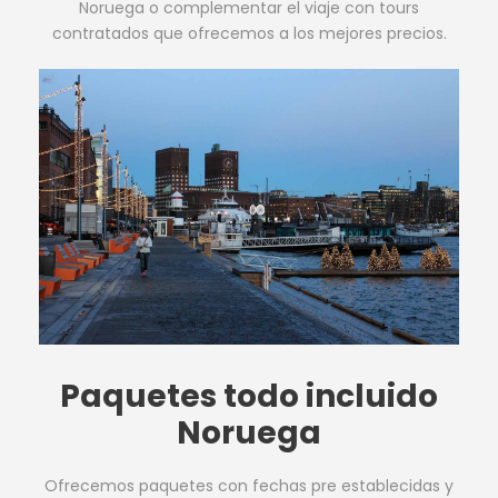
Noruega o complementar el viaje con tours
contratados que ofrecemos a los mejores precios.
Paquetes todo incluido
Noruega
Ofrecemos paquetes con fechas pre establecidas y