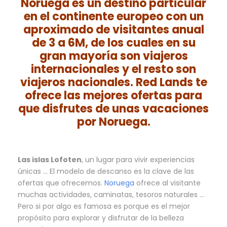
Noruega es un destino particular
en el continente europeo con un
aproximado de visitantes anual
de 3 a 6M, de los cuales en su
gran mayoría son viajeros
internacionales y el resto son
viajeros nacionales. Red Lands te
ofrece las mejores ofertas para
que disfrutes de unas vacaciones
por Noruega.
Las islas Lofoten
, un lugar para vivir experiencias
únicas … El modelo de descanso es la clave de las
ofertas que ofrecemos.
Noruega
ofrece al visitante
muchas actividades, caminatas, tesoros naturales …
Pero si por algo es famosa es porque es el mejor
propósito para explorar y disfrutar de la belleza