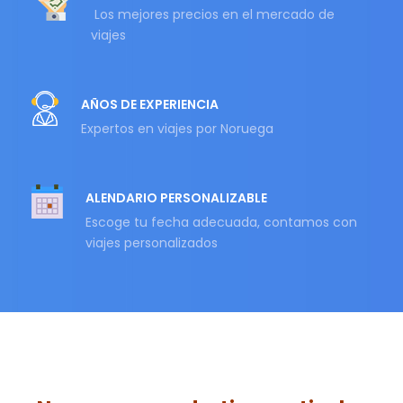
Los mejores precios en el mercado de
viajes
AÑOS DE EXPERIENCIA
Expertos en viajes por Noruega
ALENDARIO PERSONALIZABLE
Escoge tu fecha adecuada, contamos con
viajes personalizados