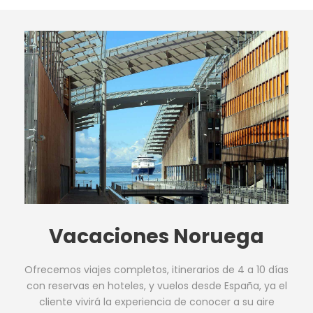
Vacaciones Noruega
Ofrecemos viajes completos, itinerarios de 4 a 10 días
con reservas en hoteles, y vuelos desde España, ya el
cliente vivirá la experiencia de conocer a su aire