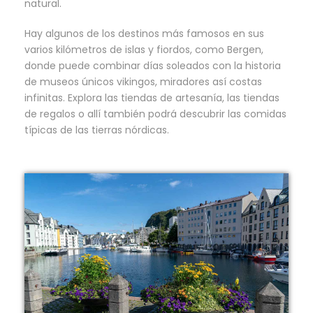
natural.
Hay algunos de los destinos más famosos en sus
varios kilómetros de islas y fiordos, como Bergen,
donde puede combinar días soleados con la historia
de museos únicos vikingos, miradores así costas
infinitas. Explora las tiendas de artesanía, las tiendas
de regalos o allí también podrá descubrir las comidas
típicas de las tierras nórdicas.