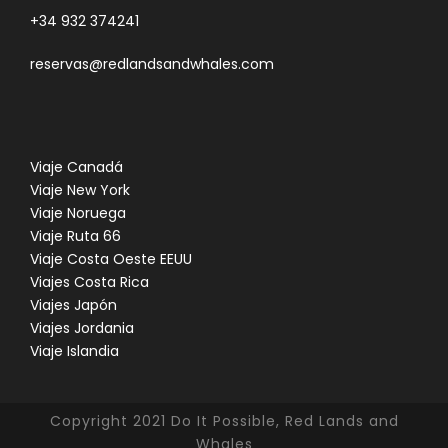
+34 932 374241
reservas@redlandsandwhales.com
Viaje Canadá
Viaje New York
Viaje Noruega
Viaje Ruta 66
Viaje Costa Oeste EEUU
Viajes Costa Rica
Viajes Japón
Viajes Jordania
Viaje Islandia
Copyright 2021 Do It Possible, Red Lands and
Whales