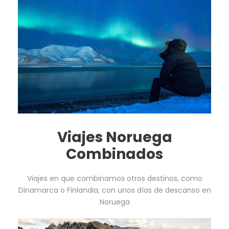
Viajes Noruega
Combinados
Viajes en que combinamos otros destinos, como
Dinamarca o Finlandia, con unos días de descanso en
Noruega