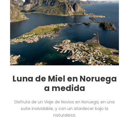
Luna de Miel en Noruega
a medida
Disfruta de un Viaje de Novios en Noruega, en una
suite inolvidable, y con un atardecer bajo la
naturaleza.