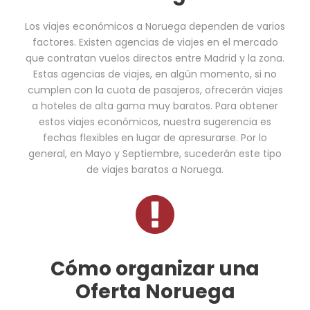
Los viajes económicos a Noruega dependen de varios
factores. Existen agencias de viajes en el mercado
que contratan vuelos directos entre Madrid y la zona.
Estas agencias de viajes, en algún momento, si no
cumplen con la cuota de pasajeros, ofrecerán viajes
a hoteles de alta gama muy baratos. Para obtener
estos viajes económicos, nuestra sugerencia es
fechas flexibles en lugar de apresurarse. Por lo
general, en Mayo y Septiembre, sucederán este tipo
de viajes baratos a Noruega.
Cómo organizar una
Oferta Noruega