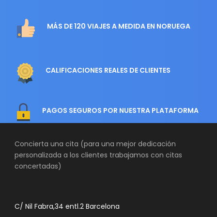
MÁS DE 120 VIAJES A MEDIDA EN NORUEGA
CALIFICACIONES REALES DE CLIENTES
PAGOS SEGUROS POR NUESTRA PLATAFORMA
Concierta una cita (para una mejor dedicación
personalizada a los clientes trabajamos con citas
concertadas)
C/ Nil Fabra,34 entl.2 Barcelona